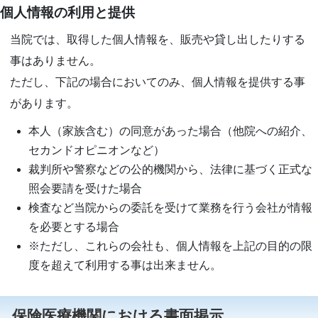
個人情報の利用と提供
当院では、取得した個人情報を、販売や貸し出したりする
事はありません。
ただし、下記の場合においてのみ、個人情報を提供する事
があります。
本人（家族含む）の同意があった場合（他院への紹介、
セカンドオピニオンなど）
裁判所や警察などの公的機関から、法律に基づく正式な
照会要請を受けた場合
検査など当院からの委託を受けて業務を行う会社が情報
を必要とする場合
※ただし、これらの会社も、個人情報を上記の目的の限
度を超えて利用する事は出来ません。
保険医療機関における書面掲示