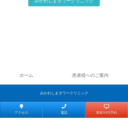
みかわしまタワークリニック
ホーム
患者様へのご案内
みかわしまタワークリニック
アクセス
電話
簡単WEB予約