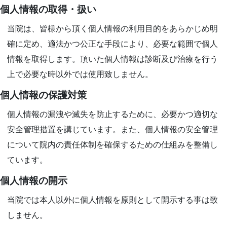
個人情報の取得・扱い
当院は、皆様から頂く個人情報の利用目的をあらかじめ明
確に定め、適法かつ公正な手段により、必要な範囲で個人
情報を取得します。頂いた個人情報は診断及び治療を行う
上で必要な時以外では使用致しません。
個人情報の保護対策
個人情報の漏洩や滅失を防止するために、必要かつ適切な
安全管理措置を講じています。また、個人情報の安全管理
について院内の責任体制を確保するための仕組みを整備し
ています。
個人情報の開示
当院では本人以外に個人情報を原則として開示する事は致
しません。