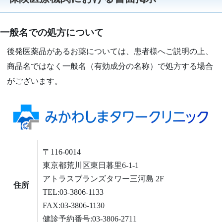
一般名での処方について
後発医薬品があるお薬については、患者様へご説明の上、
商品名ではなく一般名（有効成分の名称）で処方する場合
がございます。
〒116-0014
東京都荒川区東日暮里6-1-1
アトラスブランズタワー三河島 2F
住所
TEL:03-3806-1133
FAX:03-3806-1130
健診予約番号:03-3806-2711