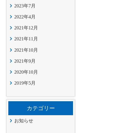
2023年7月
2022年4月
2021年12月
2021年11月
2021年10月
2021年9月
2020年10月
2019年5月
カテゴリー
お知らせ