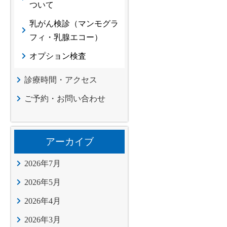
ついて
乳がん検診（マンモグラ
フィ・乳腺エコー）
オプション検査
診療時間・アクセス
ご予約・お問い合わせ
アーカイブ
2026年7月
2026年5月
2026年4月
2026年3月