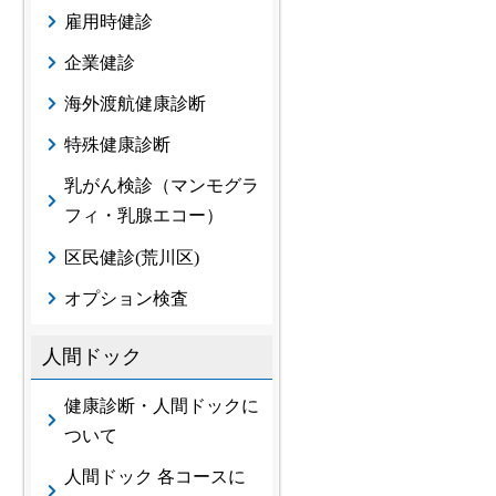
雇用時健診
企業健診
海外渡航健康診断
特殊健康診断
乳がん検診（マンモグラ
フィ・乳腺エコー）
区民健診(荒川区)
オプション検査
人間ドック
健康診断・人間ドックに
ついて
人間ドック 各コースに