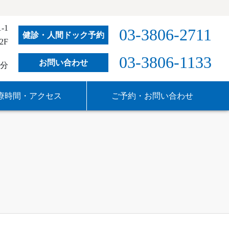
-1
03-3806-2711
健診・人間ドック予約
2F
03-3806-1133
お問い合わせ
分
療時間・アクセス
ご予約・お問い合わせ