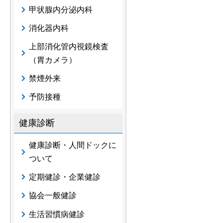
甲状腺内分泌内科
消化器内科
上部消化管内視鏡検査
（胃カメラ）
禁煙外来
予防接種
健康診断
健康診断・人間ドックに
ついて
定期健診・企業健診
協会一般健診
生活習慣病健診