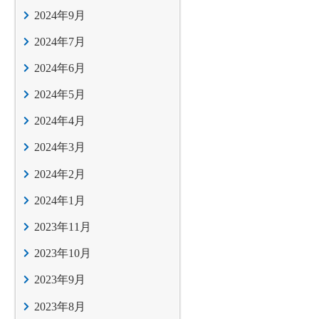
2024年9月
2024年7月
2024年6月
2024年5月
2024年4月
2024年3月
2024年2月
2024年1月
2023年11月
2023年10月
2023年9月
2023年8月