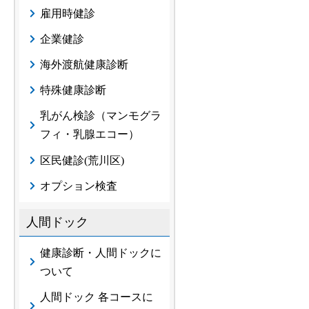
雇用時健診
企業健診
海外渡航健康診断
特殊健康診断
乳がん検診（マンモグラ
フィ・乳腺エコー）
区民健診(荒川区)
オプション検査
人間ドック
健康診断・人間ドックに
ついて
人間ドック 各コースに