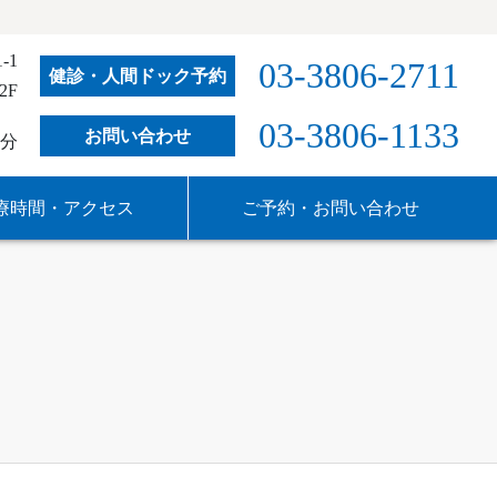
-1
03-3806-2711
健診・人間ドック予約
2F
03-3806-1133
お問い合わせ
分
療時間・アクセス
ご予約・お問い合わせ