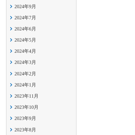
2024年9月
2024年7月
2024年6月
2024年5月
2024年4月
2024年3月
2024年2月
2024年1月
2023年11月
2023年10月
2023年9月
2023年8月