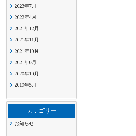
2023年7月
2022年4月
2021年12月
2021年11月
2021年10月
2021年9月
2020年10月
2019年5月
カテゴリー
お知らせ