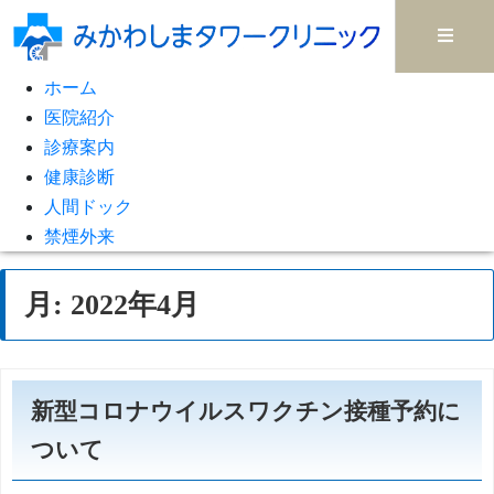
ホーム
医院紹介
診療案内
健康診断
人間ドック
禁煙外来
月:
2022年4月
新型コロナウイルスワクチン接種予約に
ついて