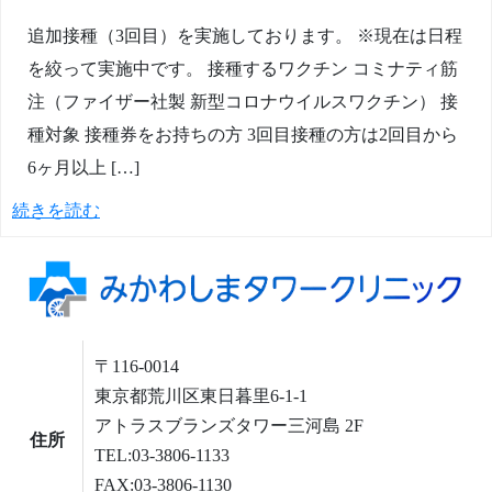
追加接種（3回目）を実施しております。 ※現在は日程
を絞って実施中です。 接種するワクチン コミナティ筋
注（ファイザー社製 新型コロナウイルスワクチン） 接
種対象 接種券をお持ちの方 3回目接種の方は2回目から
6ヶ月以上 […]
続きを読む
〒116-0014
東京都荒川区東日暮里6-1-1
アトラスブランズタワー三河島 2F
住所
TEL:03-3806-1133
FAX:03-3806-1130