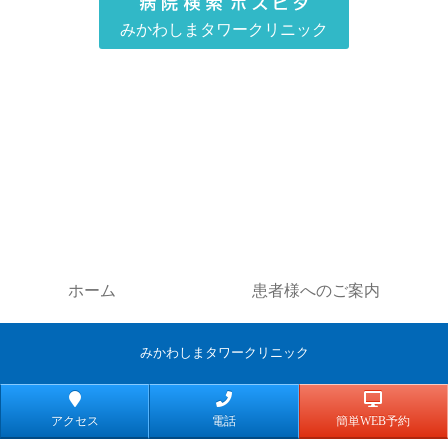
みかわしまタワークリニック
ホーム
患者様へのご案内
みかわしまタワークリニック
アクセス
電話
簡単WEB予約