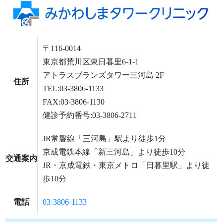
〒116-0014
東京都荒川区東日暮里6-1-1
アトラスブランズタワー三河島 2F
住所
TEL:03-3806-1133
FAX:03-3806-1130
健診予約番号:03-3806-2711
JR常磐線「三河島」駅より徒歩1分
京成電鉄本線「新三河島」より徒歩10分
交通案内
JR・京成電鉄・東京メトロ「日暮里駅」より徒
歩10分
電話
03-3806-1133