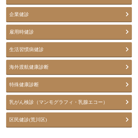
企業健診
雇用時健診
生活習慣病健診
海外渡航健康診断
特殊健康診断
乳がん検診（マンモグラフィ・乳腺エコー）
区民健診(荒川区)